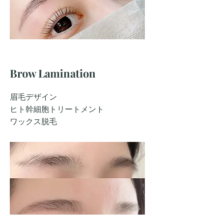
​Brow Lamination
眉毛デザイン
ヒト幹細胞トリートメント
​ワックス脱毛