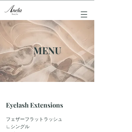
MENU
​Eyelash Extensions
フェザーフラットラッシュ
∟シングル