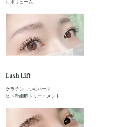
∟ボリューム
​Lash Lift
ケラチンまつ毛パーマ
​ヒト幹細胞トリートメント