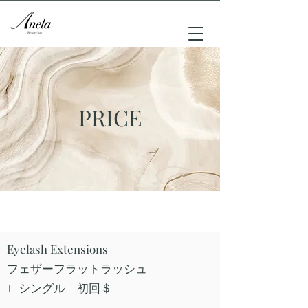
PRICE
Eyelash Extensions
​フェザーフラットラッシュ
∟シングル 初回＄